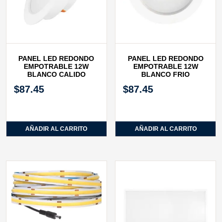
PANEL LED REDONDO
PANEL LED REDONDO
EMPOTRABLE 12W
EMPOTRABLE 12W
BLANCO CALIDO
BLANCO FRIO
$
87.45
$
87.45
AÑADIR AL CARRITO
AÑADIR AL CARRITO