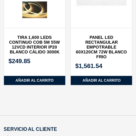
TIRA 1,600 LEDS
PANEL LED
CONTINUO COB 5M 55W
RECTANGULAR
12VCD INTERIOR IP20
EMPOTRABLE
BLANCO CÁLIDO 3000K
60X120CM 72W BLANCO
FRIO
$
249.85
$
1,561.54
AÑADIR AL CARRITO
AÑADIR AL CARRITO
SERVICIO AL CLIENTE