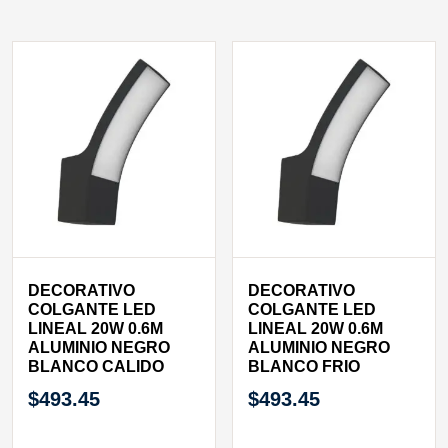
DECORATIVO
DECORATIVO
COLGANTE LED
COLGANTE LED
LINEAL 20W 0.6M
LINEAL 20W 0.6M
ALUMINIO NEGRO
ALUMINIO NEGRO
BLANCO CALIDO
BLANCO FRIO
$
493.45
$
493.45