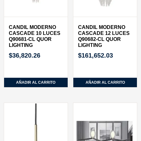
CANDIL MODERNO
CANDIL MODERNO
CASCADE 10 LUCES
CASCADE 12 LUCES
Q90681-CL QUOR
Q90682-CL QUOR
LIGHTING
LIGHTING
$
36,820.26
$
161,652.03
AÑADIR AL CARRITO
AÑADIR AL CARRITO