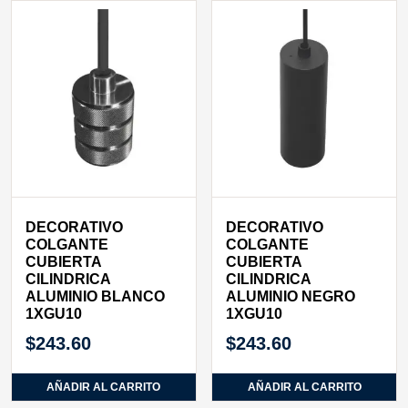
DECORATIVO
DECORATIVO
COLGANTE
COLGANTE
CUBIERTA
CUBIERTA
CILINDRICA
CILINDRICA
ALUMINIO BLANCO
ALUMINIO NEGRO
1XGU10
1XGU10
$
243.60
$
243.60
AÑADIR AL CARRITO
AÑADIR AL CARRITO