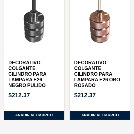
DECORATIVO
DECORATIVO
COLGANTE
COLGANTE
CILINDRO PARA
CILINDRO PARA
LAMPARA E26
LAMPARA E26 ORO
NEGRO PULIDO
ROSADO
$
212.37
$
212.37
AÑADIR AL CARRITO
AÑADIR AL CARRITO