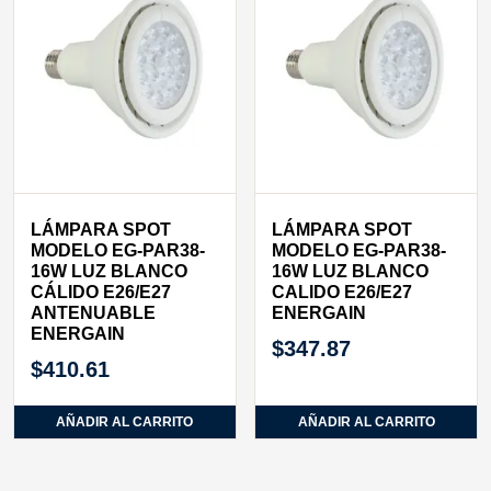
LÁMPARA SPOT
LÁMPARA SPOT
MODELO EG-PAR38-
MODELO EG-PAR38-
16W LUZ BLANCO
16W LUZ BLANCO
CÁLIDO E26/E27
CALIDO E26/E27
ANTENUABLE
ENERGAIN
ENERGAIN
$
347.87
$
410.61
AÑADIR AL CARRITO
AÑADIR AL CARRITO