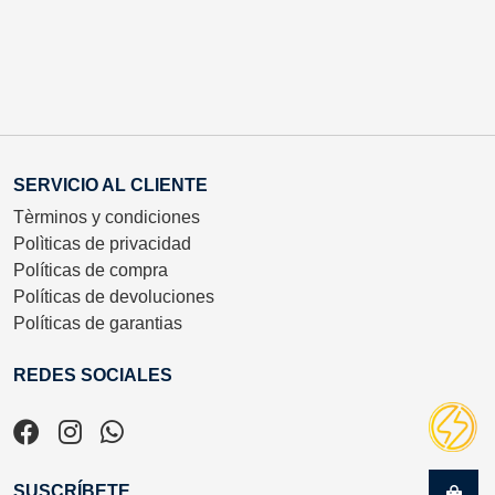
SERVICIO AL CLIENTE
Tèrminos y condiciones
Polìticas de privacidad
Políticas de compra
Políticas de devoluciones
Políticas de garantias
REDES SOCIALES
SUSCRÍBETE