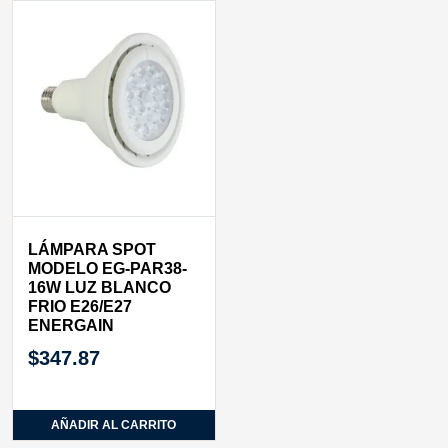
LÁMPARA SPOT
MODELO EG-PAR38-
16W LUZ BLANCO
FRIO E26/E27
ENERGAIN
$
347.87
AÑADIR AL CARRITO