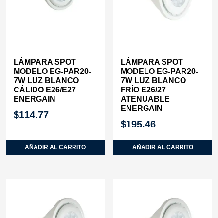
LÁMPARA SPOT
LÁMPARA SPOT
MODELO EG-PAR20-
MODELO EG-PAR20-
7W LUZ BLANCO
7W LUZ BLANCO
CÁLIDO E26/E27
FRÍO E26/27
ENERGAIN
ATENUABLE
ENERGAIN
$
114.77
$
195.46
AÑADIR AL CARRITO
AÑADIR AL CARRITO