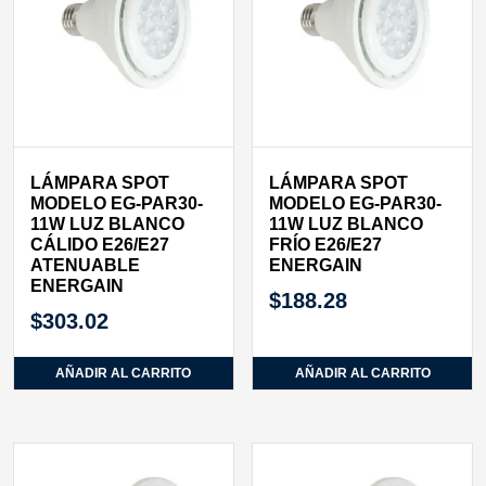
LÁMPARA SPOT
LÁMPARA SPOT
MODELO EG-PAR30-
MODELO EG-PAR30-
11W LUZ BLANCO
11W LUZ BLANCO
CÁLIDO E26/E27
FRÍO E26/E27
ATENUABLE
ENERGAIN
ENERGAIN
$
188.28
$
303.02
AÑADIR AL CARRITO
AÑADIR AL CARRITO