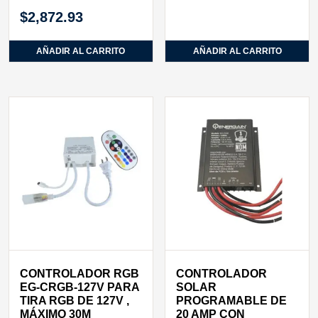
$
2,872.93
AÑADIR AL CARRITO
AÑADIR AL CARRITO
CONTROLADOR RGB
CONTROLADOR
EG-CRGB-127V PARA
SOLAR
TIRA RGB DE 127V ,
PROGRAMABLE DE
MÁXIMO 30M
20 AMP CON