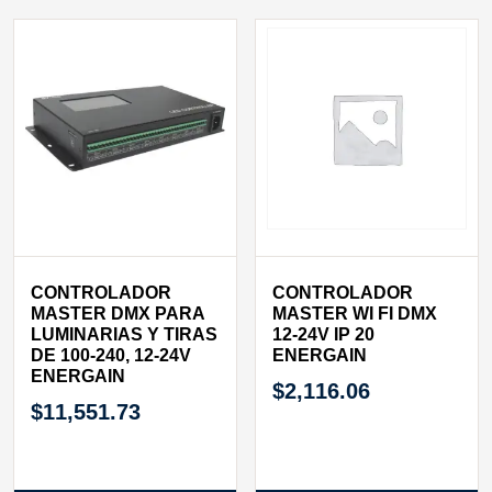
CONTROLADOR
CONTROLADOR
MASTER DMX PARA
MASTER WI FI DMX
LUMINARIAS Y TIRAS
12-24V IP 20
DE 100-240, 12-24V
ENERGAIN
ENERGAIN
$
2,116.06
$
11,551.73