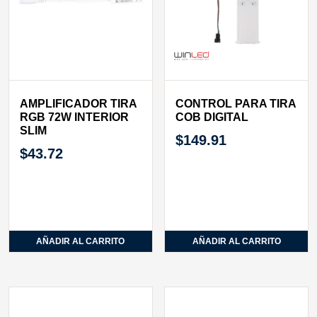
AMPLIFICADOR TIRA
CONTROL PARA TIRA
RGB 72W INTERIOR
COB DIGITAL
SLIM
$
149.91
$
43.72
AÑADIR AL CARRITO
AÑADIR AL CARRITO