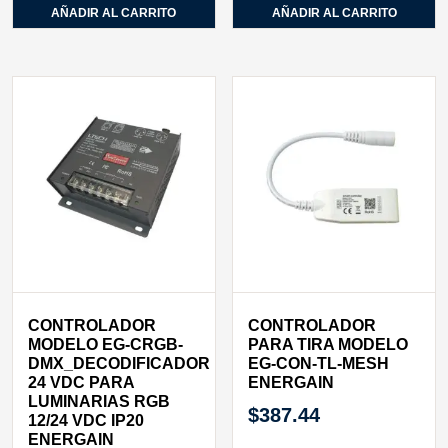
AÑADIR AL CARRITO
AÑADIR AL CARRITO
CONTROLADOR
CONTROLADOR
MODELO EG-CRGB-
PARA TIRA MODELO
DMX_DECODIFICADOR
EG-CON-TL-MESH
24 VDC PARA
ENERGAIN
LUMINARIAS RGB
$
387.44
12/24 VDC IP20
ENERGAIN