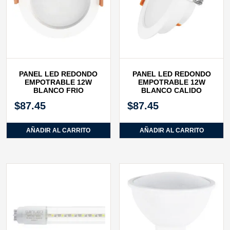
PANEL LED REDONDO
PANEL LED REDONDO
EMPOTRABLE 12W
EMPOTRABLE 12W
BLANCO FRIO
BLANCO CALIDO
$
87.45
$
87.45
AÑADIR AL CARRITO
AÑADIR AL CARRITO