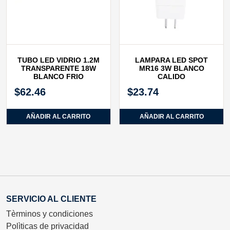
TUBO LED VIDRIO 1.2M
LAMPARA LED SPOT
TRANSPARENTE 18W
MR16 3W BLANCO
BLANCO FRIO
CALIDO
$
62.46
$
23.74
AÑADIR AL CARRITO
AÑADIR AL CARRITO
SERVICIO AL CLIENTE
Tèrminos y condiciones
Polìticas de privacidad