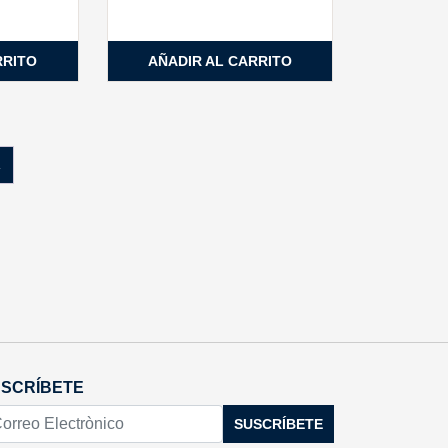
RRITO
AÑADIR AL CARRITO
→
SCRÍBETE
SUSCRÍBETE