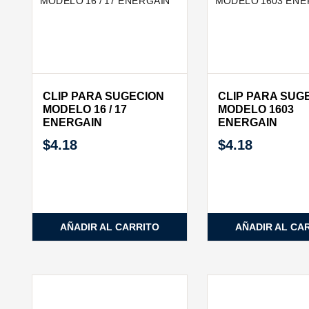
CLIP PARA SUGECION
CLIP PARA SUG
MODELO 16 / 17
MODELO 1603
ENERGAIN
ENERGAIN
$
4.18
$
4.18
AÑADIR AL CARRITO
AÑADIR AL CA