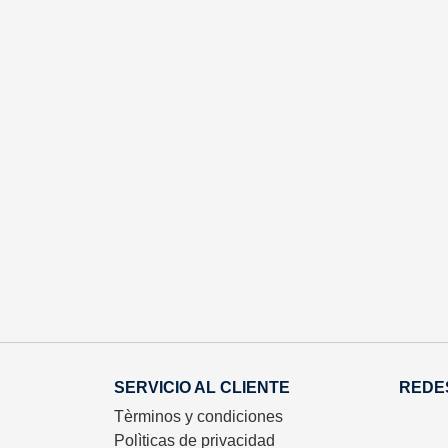
SERVICIO AL CLIENTE
REDE
Tèrminos y condiciones
Polìticas de privacidad