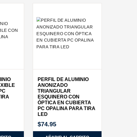
INIO
PERFIL DE ALUMINIO
XIBLE
ANONIZADO
PC
TRIANGULAR
TIRA
ESQUINERO CON
ÓPTICA EN CUBIERTA
PC OPALINA PARA TIRA
LED
$
74.95