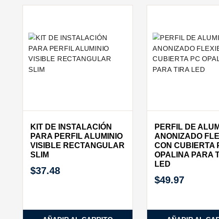
KIT DE INSTALACIÓN
PERFIL DE ALUM
PARA PERFIL ALUMINIO
ANONIZADO FLE
VISIBLE RECTANGULAR
CON CUBIERTA 
SLIM
OPALINA PARA 
LED
$
37.48
$
49.97