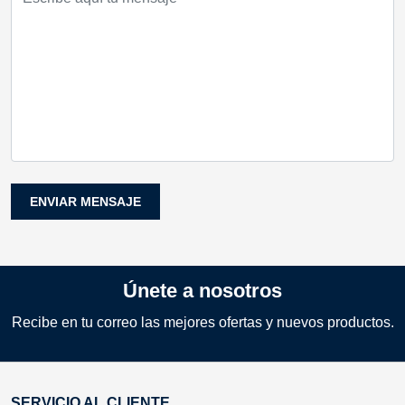
ENVIAR MENSAJE
Únete a nosotros
Recibe en tu correo las mejores ofertas y nuevos productos.
SERVICIO AL CLIENTE