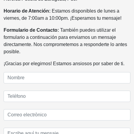
Horario de Atención:
Estamos disponibles de lunes a
viernes, de 7:00am a 10:00pm. ¡Esperamos tu mensaje!
Formulario de Contacto:
También puedes utilizar el
formulario a continuación para enviarnos un mensaje
directamente. Nos comprometemos a responderte lo antes
posible.
¡Gracias por elegirnos! Estamos ansiosos por saber de ti.