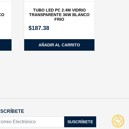
TUBO LED PC 2.4M VIDRIO
CO
TRANSPARENTE 36W BLANCO
FRIO
$
187.38
AÑADIR AL CARRITO
SCRÍBETE
SUSCRÍBETE