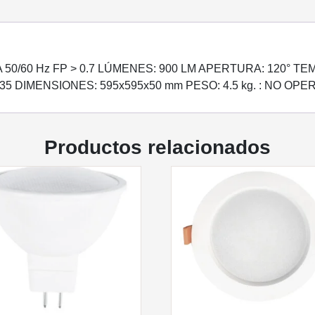
 50/60 Hz FP > 0.7 LÚMENES: 900 LM APERTURA: 120° TE
5 DIMENSIONES: 595x595x50 mm PESO: 4.5 kg. : NO OPER
Productos relacionados