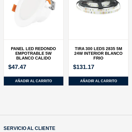
PANEL LED REDONDO
TIRA 300 LEDS 2835 5M
EMPOTRABLE 5W
24W INTERIOR BLANCO
BLANCO CALIDO
FRIO
$
47.47
$
131.17
AÑADIR AL CARRITO
AÑADIR AL CARRITO
SERVICIO AL CLIENTE