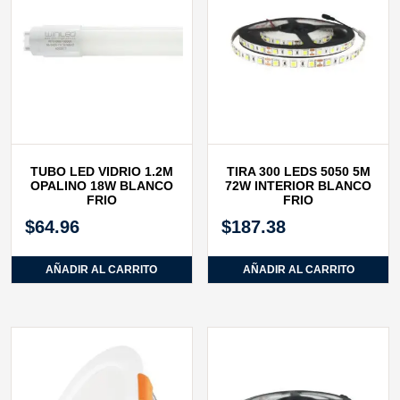
TUBO LED VIDRIO 1.2M
TIRA 300 LEDS 5050 5M
OPALINO 18W BLANCO
72W INTERIOR BLANCO
FRIO
FRIO
$
64.96
$
187.38
AÑADIR AL CARRITO
AÑADIR AL CARRITO