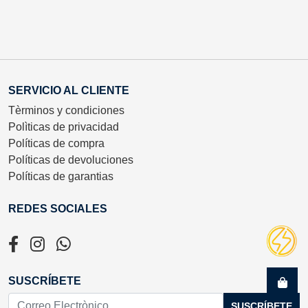
SERVICIO AL CLIENTE
Tèrminos y condiciones
Polìticas de privacidad
Políticas de compra
Políticas de devoluciones
Políticas de garantias
REDES SOCIALES
SUSCRÍBETE
SUSCRÍBETE