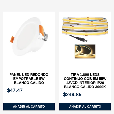
PANEL LED REDONDO
TIRA 1,600 LEDS
EMPOTRABLE 5W
CONTINUO COB 5M 55W
BLANCO CALIDO
12VCD INTERIOR IP20
BLANCO CÁLIDO 3000K
$
47.47
$
249.85
AÑADIR AL CARRITO
AÑADIR AL CARRITO