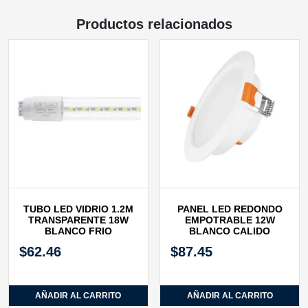
Productos relacionados
TUBO LED VIDRIO 1.2M
PANEL LED REDONDO
TRANSPARENTE 18W
EMPOTRABLE 12W
BLANCO FRIO
BLANCO CALIDO
$
62.46
$
87.45
AÑADIR AL CARRITO
AÑADIR AL CARRITO