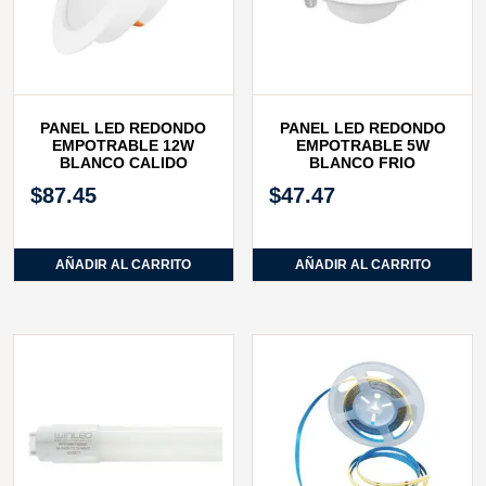
PANEL LED REDONDO
PANEL LED REDONDO
EMPOTRABLE 12W
EMPOTRABLE 5W
BLANCO CALIDO
BLANCO FRIO
$
87.45
$
47.47
AÑADIR AL CARRITO
AÑADIR AL CARRITO