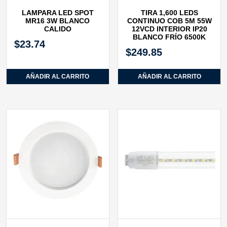
LAMPARA LED SPOT
TIRA 1,600 LEDS
MR16 3W BLANCO
CONTINUO COB 5M 55W
CALIDO
12VCD INTERIOR IP20
BLANCO FRÍO 6500K
$
23.74
$
249.85
AÑADIR AL CARRITO
AÑADIR AL CARRITO