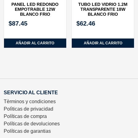
PANEL LED REDONDO
TUBO LED VIDRIO 1.2M
EMPOTRABLE 12W
TRANSPARENTE 18W
BLANCO FRIO
BLANCO FRIO
$
87.45
$
62.46
AÑADIR AL CARRITO
AÑADIR AL CARRITO
SERVICIO AL CLIENTE
Tèrminos y condiciones
Polìticas de privacidad
Políticas de compra
Políticas de devoluciones
Políticas de garantias