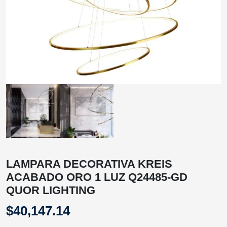
LAMPARA DECORATIVA KREIS
ACABADO ORO 1 LUZ Q24485-GD
QUOR LIGHTING
$
40,147.14