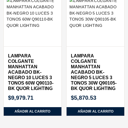
LAMPARA
LAMPARA
COLGANTE
COLGANTE
MANHATTAN
MANHATTAN
ACABADO BK-
ACABADO BK-
NEGRO 10 LUCES 3
NEGRO 5 LUCES 3
TONOS 60W Q90110-
TONOS 30W Q90105-
BK QUOR LIGHTING
BK QUOR LIGHTING
$
9,979.71
$
5,870.53
AÑADIR AL CARRITO
AÑADIR AL CARRITO