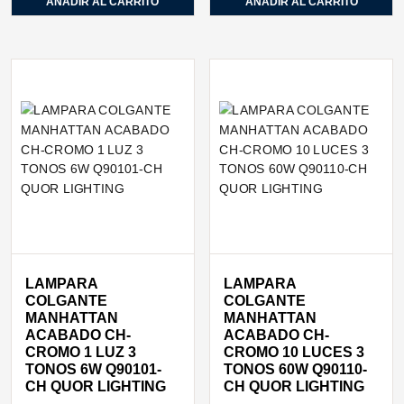
AÑADIR AL CARRITO
AÑADIR AL CARRITO
LAMPARA
LAMPARA
COLGANTE
COLGANTE
MANHATTAN
MANHATTAN
ACABADO CH-
ACABADO CH-
CROMO 1 LUZ 3
CROMO 10 LUCES 3
TONOS 6W Q90101-
TONOS 60W Q90110-
CH QUOR LIGHTING
CH QUOR LIGHTING