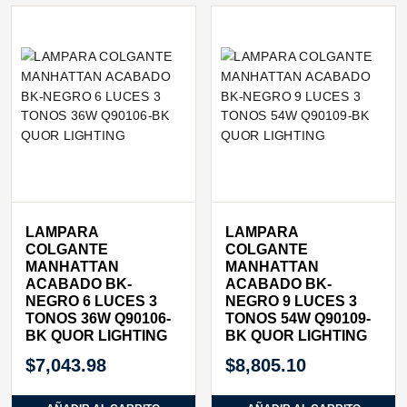
LAMPARA
LAMPARA
COLGANTE
COLGANTE
MANHATTAN
MANHATTAN
ACABADO BK-
ACABADO BK-
NEGRO 6 LUCES 3
NEGRO 9 LUCES 3
TONOS 36W Q90106-
TONOS 54W Q90109-
BK QUOR LIGHTING
BK QUOR LIGHTING
$
7,043.98
$
8,805.10