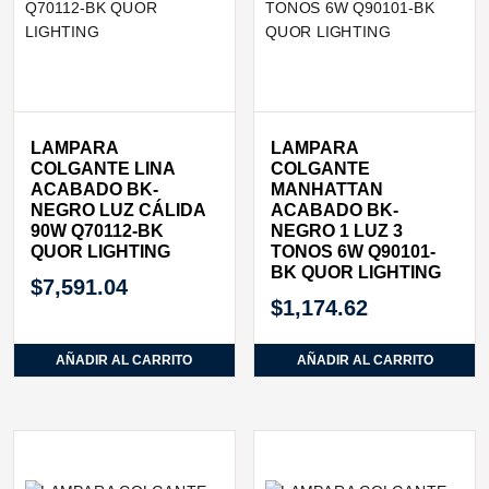
LAMPARA
LAMPARA
COLGANTE LINA
COLGANTE
ACABADO BK-
MANHATTAN
NEGRO LUZ CÁLIDA
ACABADO BK-
90W Q70112-BK
NEGRO 1 LUZ 3
QUOR LIGHTING
TONOS 6W Q90101-
BK QUOR LIGHTING
$
7,591.04
$
1,174.62
AÑADIR AL CARRITO
AÑADIR AL CARRITO