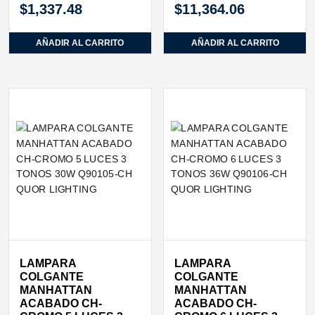
$
1,337.48
$
11,364.06
AÑADIR AL CARRITO
AÑADIR AL CARRITO
LAMPARA
LAMPARA
COLGANTE
COLGANTE
MANHATTAN
MANHATTAN
ACABADO CH-
ACABADO CH-