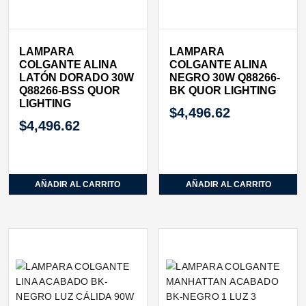
LAMPARA
LAMPARA
COLGANTE ALINA
COLGANTE ALINA
LATÓN DORADO 30W
NEGRO 30W Q88266-
Q88266-BSS QUOR
BK QUOR LIGHTING
LIGHTING
$
4,496.62
$
4,496.62
AÑADIR AL CARRITO
AÑADIR AL CARRITO