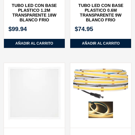
TUBO LED CON BASE
TUBO LED CON BASE
PLASTICO 1.2M
PLASTICO 0.6M
TRANSPARENTE 18W
TRANSPARENTE 9W
BLANCO FRIO
BLANCO FRIO
$
99.94
$
74.95
AÑADIR AL CARRITO
AÑADIR AL CARRITO