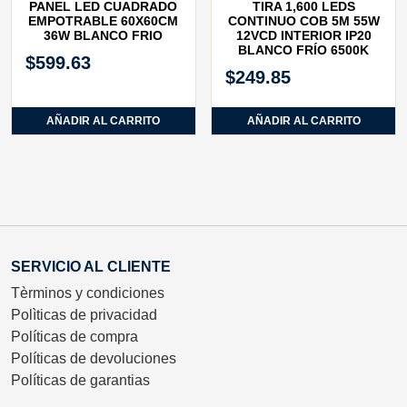
PANEL LED CUADRADO
TIRA 1,600 LEDS
EMPOTRABLE 60X60CM
CONTINUO COB 5M 55W
36W BLANCO FRIO
12VCD INTERIOR IP20
BLANCO FRÍO 6500K
$
599.63
$
249.85
AÑADIR AL CARRITO
AÑADIR AL CARRITO
SERVICIO AL CLIENTE
Tèrminos y condiciones
Polìticas de privacidad
Políticas de compra
Políticas de devoluciones
Políticas de garantias