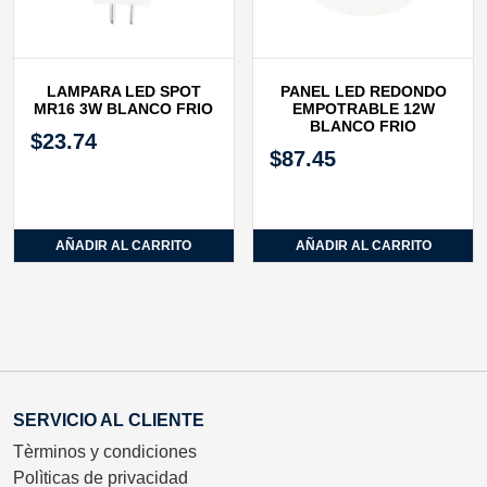
LAMPARA LED SPOT
PANEL LED REDONDO
MR16 3W BLANCO FRIO
EMPOTRABLE 12W
BLANCO FRIO
$
23.74
$
87.45
AÑADIR AL CARRITO
AÑADIR AL CARRITO
SERVICIO AL CLIENTE
Tèrminos y condiciones
Polìticas de privacidad