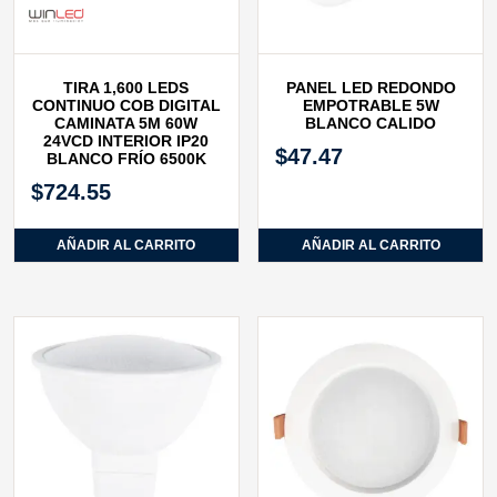
TIRA 1,600 LEDS
PANEL LED REDONDO
CONTINUO COB DIGITAL
EMPOTRABLE 5W
CAMINATA 5M 60W
BLANCO CALIDO
24VCD INTERIOR IP20
$
47.47
BLANCO FRÍO 6500K
$
724.55
AÑADIR AL CARRITO
AÑADIR AL CARRITO