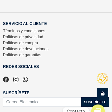
SERVICIO AL CLIENTE
Tèrminos y condiciones
Polìticas de privacidad
Políticas de compra
Políticas de devoluciones
Políticas de garantias
REDES SOCIALES
SUSCRÍBETE
SUSCRÍBETE
Contacto