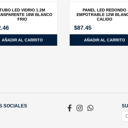
TUBO LED VIDRIO 1.2M
PANEL LED REDONDO
NSPARENTE 18W BLANCO
EMPOTRABLE 12W BLAN
FRIO
CALIDO
2.46
$
87.45
AÑADIR AL CARRITO
AÑADIR AL CARRITO
S SOCIALES
SU