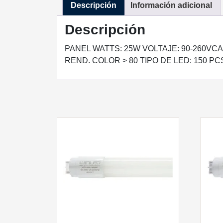
Descripción
Información adicional
Descripción
PANEL WATTS: 25W VOLTAJE: 90-260VCA 
REND. COLOR > 80 TIPO DE LED: 150 PC