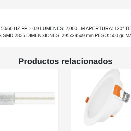
50/60 HZ FP > 0.9 LÚMENES: 2,000 LM APERTURA: 120° T
S SMD 2835 DIMENSIONES: 295x295x9 mm PESO: 500 gr. 
Productos relacionados