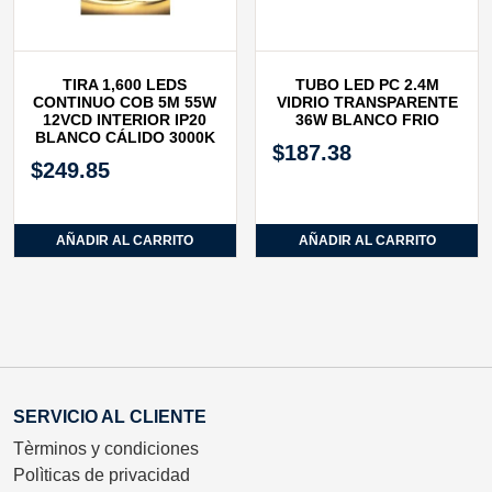
TIRA 1,600 LEDS
TUBO LED PC 2.4M
CONTINUO COB 5M 55W
VIDRIO TRANSPARENTE
12VCD INTERIOR IP20
36W BLANCO FRIO
BLANCO CÁLIDO 3000K
$
187.38
$
249.85
AÑADIR AL CARRITO
AÑADIR AL CARRITO
SERVICIO AL CLIENTE
Tèrminos y condiciones
Polìticas de privacidad