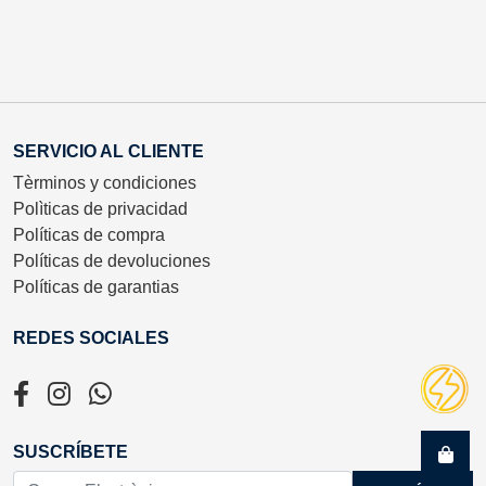
SERVICIO AL CLIENTE
Tèrminos y condiciones
Polìticas de privacidad
Políticas de compra
Políticas de devoluciones
Políticas de garantias
REDES SOCIALES
SUSCRÍBETE