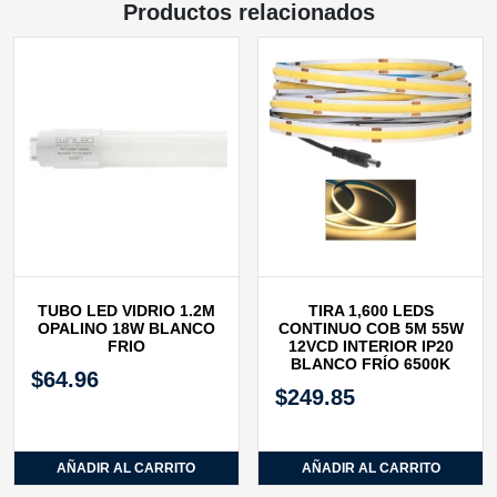
Productos relacionados
TUBO LED VIDRIO 1.2M
TIRA 1,600 LEDS
OPALINO 18W BLANCO
CONTINUO COB 5M 55W
FRIO
12VCD INTERIOR IP20
BLANCO FRÍO 6500K
$
64.96
$
249.85
AÑADIR AL CARRITO
AÑADIR AL CARRITO