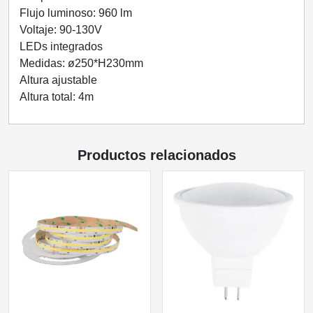
Flujo luminoso: 960 lm
Voltaje: 90-130V
LEDs integrados
Medidas: ø250*H230mm
Altura ajustable
Altura total: 4m
Productos relacionados