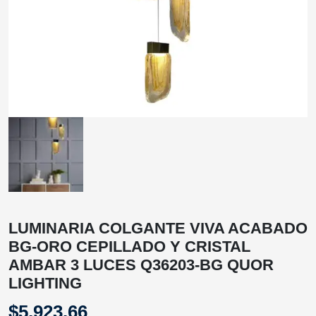
LUMINARIA COLGANTE VIVA ACABADO
BG-ORO CEPILLADO Y CRISTAL
AMBAR 3 LUCES Q36203-BG QUOR
LIGHTING
$
5,923.66