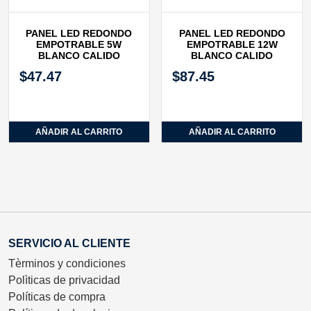
PANEL LED REDONDO
PANEL LED REDONDO
EMPOTRABLE 5W
EMPOTRABLE 12W
BLANCO CALIDO
BLANCO CALIDO
$
47.47
$
87.45
AÑADIR AL CARRITO
AÑADIR AL CARRITO
SERVICIO AL CLIENTE
Tèrminos y condiciones
Polìticas de privacidad
Políticas de compra