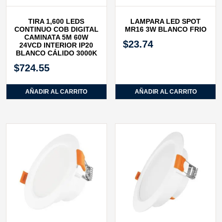
TIRA 1,600 LEDS
LAMPARA LED SPOT
CONTINUO COB DIGITAL
MR16 3W BLANCO FRIO
CAMINATA 5M 60W
$
23.74
24VCD INTERIOR IP20
BLANCO CÁLIDO 3000K
$
724.55
AÑADIR AL CARRITO
AÑADIR AL CARRITO