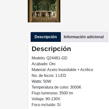
Descripción
Información adicional
Descripción
Modelo: Q24481-GD
Acabado: Oro
Material: Acero Inoxidable + Acrílico
No. de focos: 1 LED
Watts: 50W
Temperatura de color: 3000K
Flujo luminoso: 3500 lm
Voltaje: 90-130V
Foco incluido: Sí