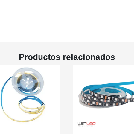
Productos relacionados