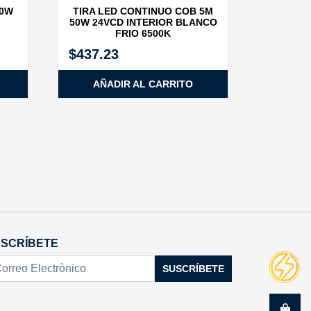
60W
TIRA LED CONTINUO COB 5M
50W 24VCD INTERIOR BLANCO
FRIO 6500K
$
437.23
AÑADIR AL CARRITO
SCRÍBETE
SUSCRÍBETE