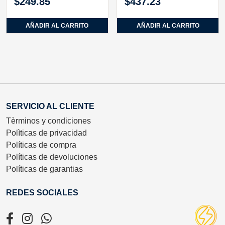
$
249.85
$
437.23
AÑADIR AL CARRITO
AÑADIR AL CARRITO
SERVICIO AL CLIENTE
Tèrminos y condiciones
Polìticas de privacidad
Políticas de compra
Políticas de devoluciones
Políticas de garantias
REDES SOCIALES