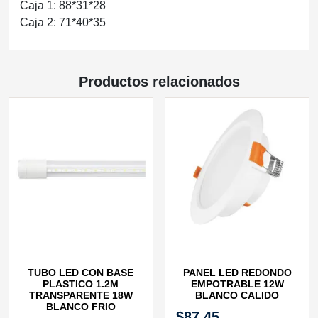
Caja 1: 88*31*28
Caja 2: 71*40*35
Productos relacionados
TUBO LED CON BASE
PANEL LED REDONDO
PLASTICO 1.2M
EMPOTRABLE 12W
TRANSPARENTE 18W
BLANCO CALIDO
BLANCO FRIO
$
87.45