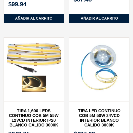
$
99.94
AÑADIR AL CARRITO
AÑADIR AL CARRITO
TIRA 1,600 LEDS
TIRA LED CONTINUO
CONTINUO COB 5M 55W
COB 5M 50W 24VCD
12VCD INTERIOR IP20
INTERIOR BLANCO
BLANCO CÁLIDO 3000K
CALIDO 3000K