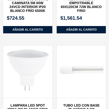
CAMINATA 5M 60W
EMPOTRABLE
24VCD INTERIOR IP20
60X120CM 72W BLANCO
BLANCO FRÍO 6500K
FRIO
$
724.55
$
1,561.54
AÑADIR AL CARRITO
AÑADIR AL CARRITO
LAMPARA LED SPOT
TUBO LED CON BASE