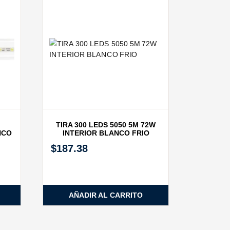
TIRA 300 LEDS 5050 5M 72W
NCO
INTERIOR BLANCO FRIO
$
187.38
AÑADIR AL CARRITO