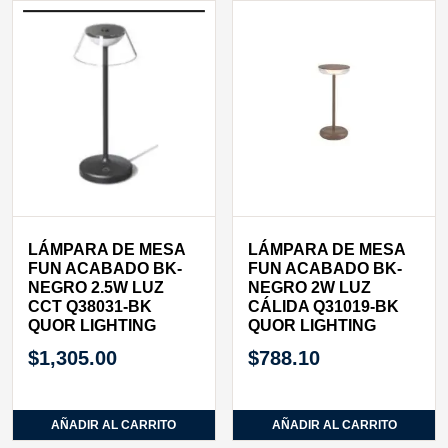
LÁMPARA DE MESA
LÁMPARA DE MESA
FUN ACABADO BK-
FUN ACABADO BK-
NEGRO 2.5W LUZ
NEGRO 2W LUZ
CCT Q38031-BK
CÁLIDA Q31019-BK
QUOR LIGHTING
QUOR LIGHTING
$
1,305.00
$
788.10
AÑADIR AL CARRITO
AÑADIR AL CARRITO