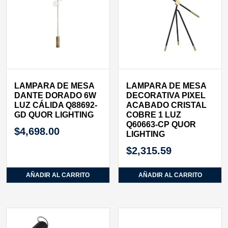
LAMPARA DE MESA
LAMPARA DE MESA
DANTE DORADO 6W
DECORATIVA PIXEL
LUZ CÁLIDA Q88692-
ACABADO CRISTAL
GD QUOR LIGHTING
COBRE 1 LUZ
Q60663-CP QUOR
$
4,698.00
LIGHTING
$
2,315.59
AÑADIR AL CARRITO
AÑADIR AL CARRITO