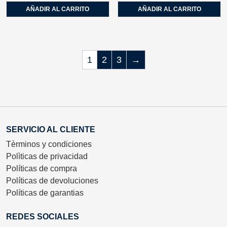
AÑADIR AL CARRITO
AÑADIR AL CARRITO
1
2
3
→
SERVICIO AL CLIENTE
Tèrminos y condiciones
Polìticas de privacidad
Políticas de compra
Políticas de devoluciones
Políticas de garantias
REDES SOCIALES