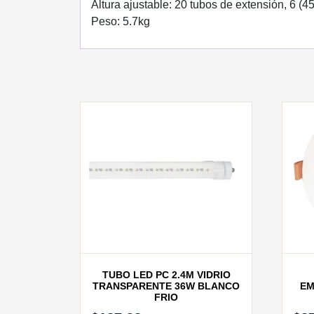
Altura ajustable: 20 tubos de extensión, 6 (4
Peso: 5.7kg
TUBO LED PC 2.4M VIDRIO
TRANSPARENTE 36W BLANCO
EM
FRIO