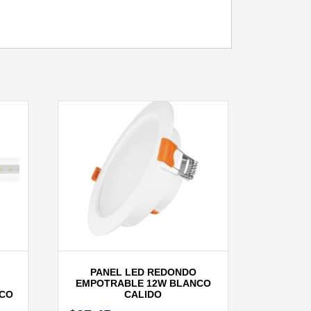
PANEL LED REDONDO
EMPOTRABLE 12W BLANCO
NCO
CALIDO