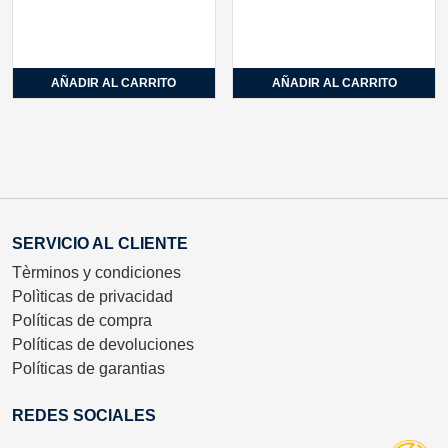
AÑADIR AL CARRITO
AÑADIR AL CARRITO
SERVICIO AL CLIENTE
Tèrminos y condiciones
Polìticas de privacidad
Políticas de compra
Políticas de devoluciones
Políticas de garantias
REDES SOCIALES