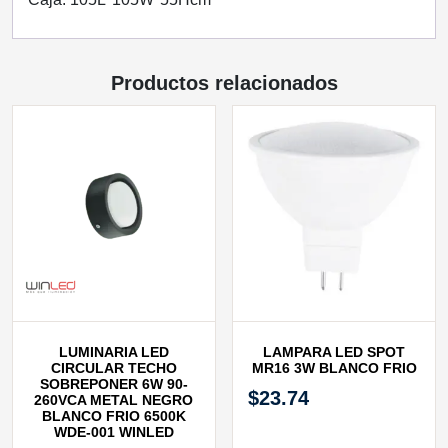
Productos relacionados
LUMINARIA LED
LAMPARA LED SPOT
CIRCULAR TECHO
MR16 3W BLANCO FRIO
SOBREPONER 6W 90-
$
23.74
260VCA METAL NEGRO
BLANCO FRIO 6500K
WDE-001 WINLED