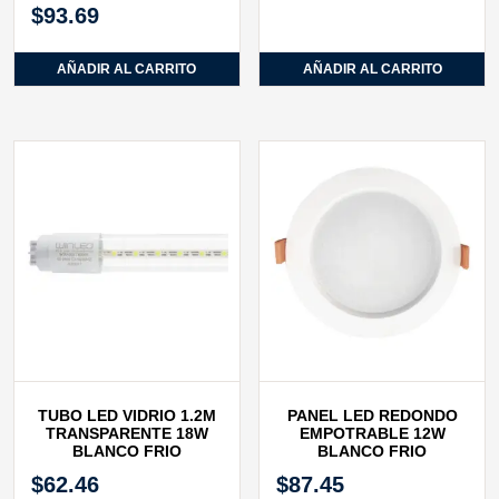
$
93.69
AÑADIR AL CARRITO
AÑADIR AL CARRITO
TUBO LED VIDRIO 1.2M
PANEL LED REDONDO
TRANSPARENTE 18W
EMPOTRABLE 12W
BLANCO FRIO
BLANCO FRIO
$
62.46
$
87.45