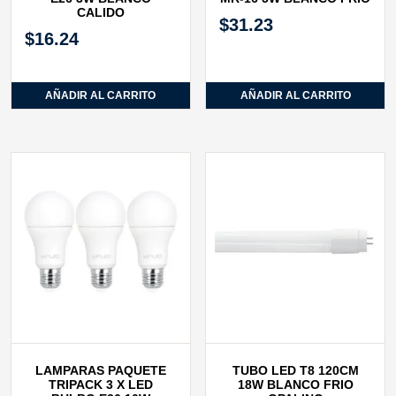
CALIDO
$
31.23
$
16.24
AÑADIR AL CARRITO
AÑADIR AL CARRITO
LAMPARAS PAQUETE
TUBO LED T8 120CM
TRIPACK 3 X LED
18W BLANCO FRIO