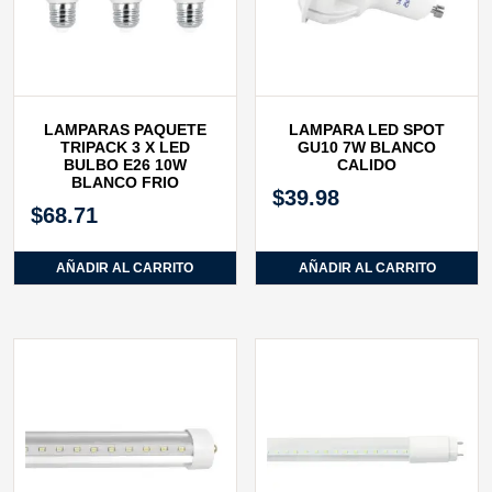
LAMPARAS PAQUETE
LAMPARA LED SPOT
TRIPACK 3 X LED
GU10 7W BLANCO
BULBO E26 10W
CALIDO
BLANCO FRIO
$
39.98
$
68.71
AÑADIR AL CARRITO
AÑADIR AL CARRITO