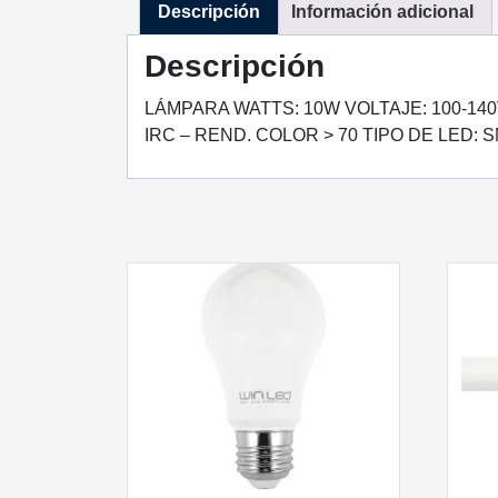
Descripción
Información adicional
Descripción
LÁMPARA WATTS: 10W VOLTAJE: 100-140V
IRC – REND. COLOR > 70 TIPO DE LED: S