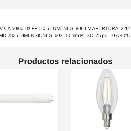
 CA 50/60 Hz FP > 0.5 LÚMENES: 800 LM APERTURA: 220
MD 2835 DIMENSIONES: 60×110 mm PESO: 75 gr. -10 A 40°
Productos relacionados