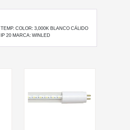
° TEMP. COLOR: 3,000K BLANCO CÁLIDO
C IP 20 MARCA: WINLED