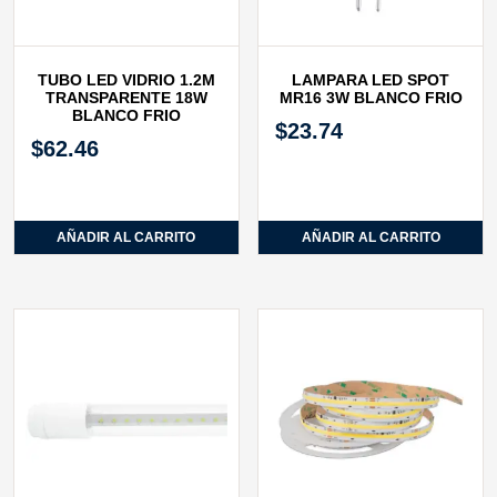
TUBO LED VIDRIO 1.2M
LAMPARA LED SPOT
TRANSPARENTE 18W
MR16 3W BLANCO FRIO
BLANCO FRIO
$
23.74
$
62.46
AÑADIR AL CARRITO
AÑADIR AL CARRITO