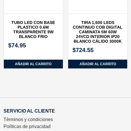
TUBO LED CON BASE
TIRA 1,600 LEDS
PLASTICO 0.6M
CONTINUO COB DIGITAL
TRANSPARENTE 9W
CAMINATA 5M 60W
BLANCO FRIO
24VCD INTERIOR IP20
BLANCO CÁLIDO 3000K
$
74.95
$
724.55
AÑADIR AL CARRITO
AÑADIR AL CARRITO
SERVICIO AL CLIENTE
Tèrminos y condiciones
Polìticas de privacidad