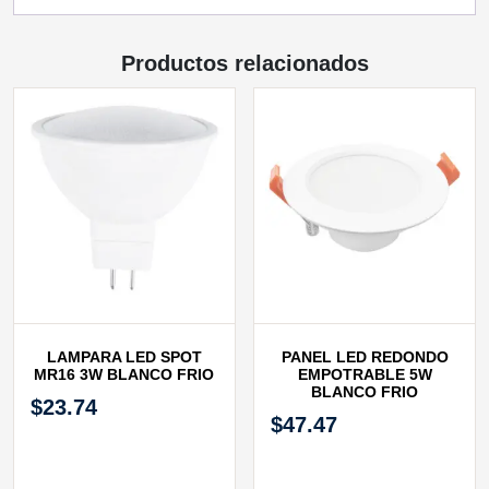
Productos relacionados
LAMPARA LED SPOT
PANEL LED REDONDO
MR16 3W BLANCO FRIO
EMPOTRABLE 5W
BLANCO FRIO
$
23.74
$
47.47