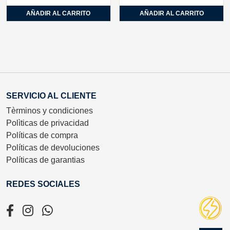
AÑADIR AL CARRITO
AÑADIR AL CARRITO
SERVICIO AL CLIENTE
Tèrminos y condiciones
Polìticas de privacidad
Políticas de compra
Políticas de devoluciones
Políticas de garantias
REDES SOCIALES