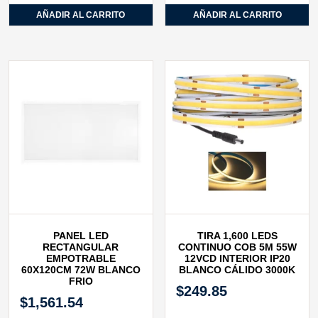
AÑADIR AL CARRITO
AÑADIR AL CARRITO
PANEL LED
TIRA 1,600 LEDS
RECTANGULAR
CONTINUO COB 5M 55W
EMPOTRABLE
12VCD INTERIOR IP20
60X120CM 72W BLANCO
BLANCO CÁLIDO 3000K
FRIO
$
249.85
$
1,561.54