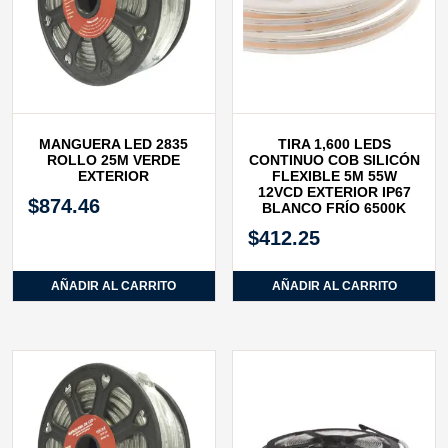
MANGUERA LED 2835
TIRA 1,600 LEDS
ROLLO 25M VERDE
CONTINUO COB SILICÓN
EXTERIOR
FLEXIBLE 5M 55W
12VCD EXTERIOR IP67
$
874.46
BLANCO FRÍO 6500K
$
412.25
AÑADIR AL CARRITO
AÑADIR AL CARRITO