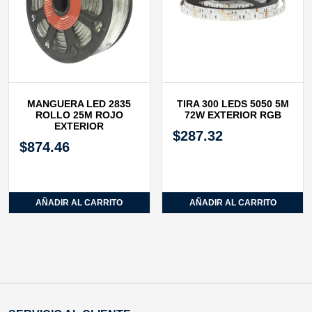
MANGUERA LED 2835
TIRA 300 LEDS 5050 5M
ROLLO 25M ROJO
72W EXTERIOR RGB
EXTERIOR
$
287.32
$
874.46
AÑADIR AL CARRITO
AÑADIR AL CARRITO