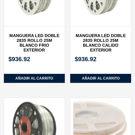
MANGUERA LED DOBLE
MANGUERA LED DOBLE
2835 ROLLO 25M
2835 ROLLO 25M
BLANCO FRIO
BLANCO CALIDO
EXTERIOR
EXTERIOR
$
936.92
$
936.92
AÑADIR AL CARRITO
AÑADIR AL CARRITO