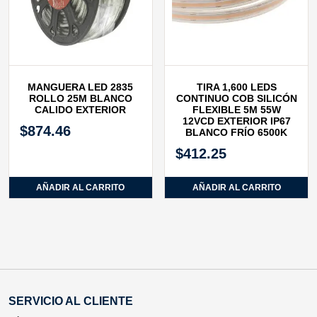
MANGUERA LED 2835
TIRA 1,600 LEDS
ROLLO 25M BLANCO
CONTINUO COB SILICÓN
CALIDO EXTERIOR
FLEXIBLE 5M 55W
12VCD EXTERIOR IP67
$
874.46
BLANCO FRÍO 6500K
$
412.25
AÑADIR AL CARRITO
AÑADIR AL CARRITO
SERVICIO AL CLIENTE