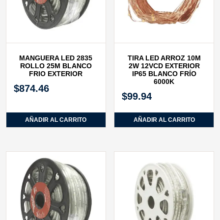
MANGUERA LED 2835
TIRA LED ARROZ 10M
ROLLO 25M BLANCO
2W 12VCD EXTERIOR
FRIO EXTERIOR
IP65 BLANCO FRÍO
6000K
$
874.46
$
99.94
AÑADIR AL CARRITO
AÑADIR AL CARRITO