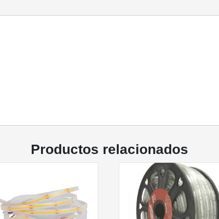
Productos relacionados