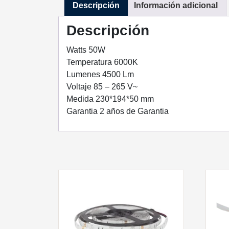
Descripción
Información adicional
Descripción
Watts 50W
Temperatura 6000K
Lumenes 4500 Lm
Voltaje 85 – 265 V~
Medida 230*194*50 mm
Garantia 2 años de Garantia