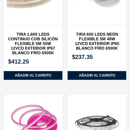
TIRA 1,600 LEDS
TIRA 600 LEDS NEÓN
CONTINUO COB SILICÓN
FLEXIBLE 5M 48W
FLEXIBLE 5M 55W
12VCD EXTERIOR IP65
12VCD EXTERIOR IP67
BLANCO FRÍO 6500K
BLANCO FRÍO 6500K
$
237.35
$
412.25
AÑADIR AL CARRITO
AÑADIR AL CARRITO