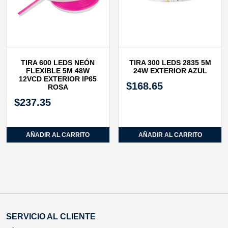
TIRA 600 LEDS NEÓN
TIRA 300 LEDS 2835 5M
FLEXIBLE 5M 48W
24W EXTERIOR AZUL
12VCD EXTERIOR IP65
$
168.65
ROSA
$
237.35
AÑADIR AL CARRITO
AÑADIR AL CARRITO
SERVICIO AL CLIENTE