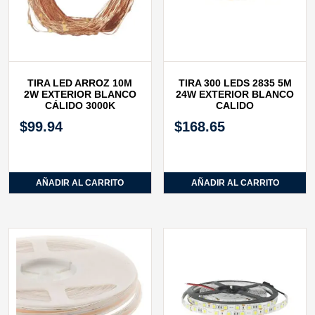
TIRA LED ARROZ 10M
TIRA 300 LEDS 2835 5M
2W EXTERIOR BLANCO
24W EXTERIOR BLANCO
CÁLIDO 3000K
CALIDO
$
99.94
$
168.65
AÑADIR AL CARRITO
AÑADIR AL CARRITO