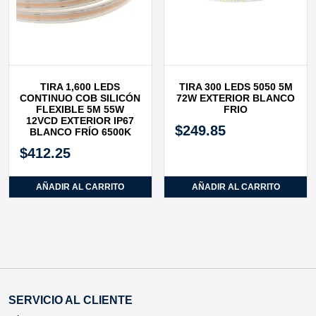
TIRA 1,600 LEDS
TIRA 300 LEDS 5050 5M
CONTINUO COB SILICÓN
72W EXTERIOR BLANCO
FLEXIBLE 5M 55W
FRIO
12VCD EXTERIOR IP67
$
249.85
BLANCO FRÍO 6500K
$
412.25
AÑADIR AL CARRITO
AÑADIR AL CARRITO
SERVICIO AL CLIENTE