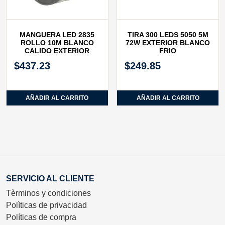
MANGUERA LED 2835
TIRA 300 LEDS 5050 5M
ROLLO 10M BLANCO
72W EXTERIOR BLANCO
CALIDO EXTERIOR
FRIO
$
437.23
$
249.85
AÑADIR AL CARRITO
AÑADIR AL CARRITO
SERVICIO AL CLIENTE
Tèrminos y condiciones
Polìticas de privacidad
Políticas de compra