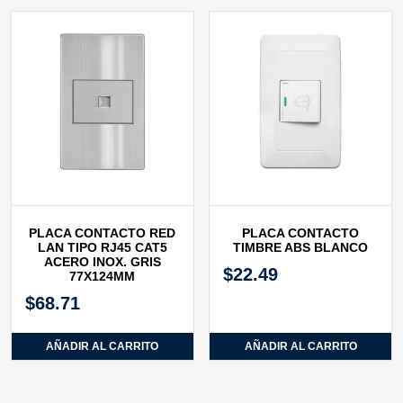
PLACA CONTACTO RED
PLACA CONTACTO
LAN TIPO RJ45 CAT5
TIMBRE ABS BLANCO
ACERO INOX. GRIS
$
22.49
77X124MM
$
68.71
AÑADIR AL CARRITO
AÑADIR AL CARRITO