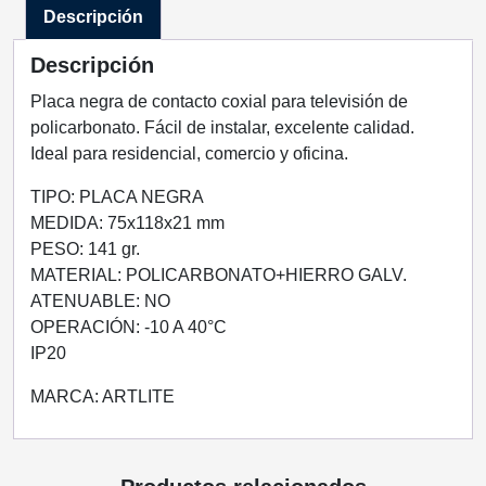
Descripción
cantidad
Descripción
Placa negra de contacto coxial para televisión de
policarbonato. Fácil de instalar, excelente calidad.
Ideal para residencial, comercio y oficina.
TIPO: PLACA NEGRA
MEDIDA: 75x118x21 mm
PESO: 141 gr.
MATERIAL: POLICARBONATO+HIERRO GALV.
ATENUABLE: NO
OPERACIÓN: -10 A 40°C
IP20
MARCA: ARTLITE