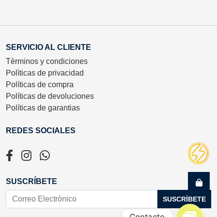
SERVICIO AL CLIENTE
Tèrminos y condiciones
Polìticas de privacidad
Políticas de compra
Políticas de devoluciones
Políticas de garantias
REDES SOCIALES
SUSCRÍBETE
SUSCRÍBETE
Contacto