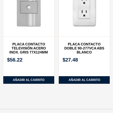
PLACA CONTACTO
PLACA CONTACTO
TELEVISIÓN ACERO
DOBLE 90-277VCA ABS
INOX. GRIS 77X124MM
BLANCO
$
56.22
$
27.48
AÑADIR AL CARRITO
AÑADIR AL CARRITO