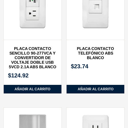
PLACA CONTACTO
PLACA CONTACTO
SENCILLO 90-277VCA Y
TELEFÓNICO ABS
CONVERTIDOR DE
BLANCO
VOLTAJE DOBLE USB
$
23.74
5VCD 2.1A ABS BLANCO
$
124.92
AÑADIR AL CARRITO
AÑADIR AL CARRITO