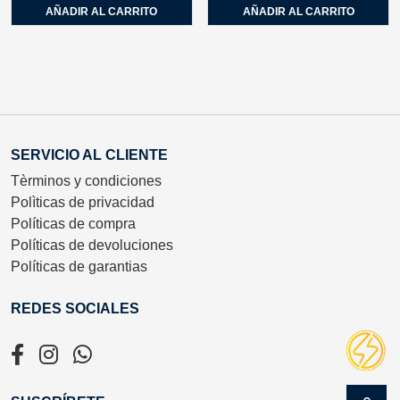
AÑADIR AL CARRITO
AÑADIR AL CARRITO
SERVICIO AL CLIENTE
Tèrminos y condiciones
Polìticas de privacidad
Políticas de compra
Políticas de devoluciones
Políticas de garantias
REDES SOCIALES