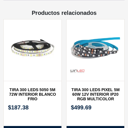
Productos relacionados
TIRA 300 LEDS 5050 5M
TIRA 300 LEDS PIXEL 5M
72W INTERIOR BLANCO
60W 12V INTERIOR IP20
FRIO
RGB MULTICOLOR
$
187.38
$
499.69