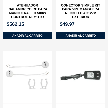
ATENUADOR
CONECTOR SIMPLE KIT
INALAMBRICO RF PARA
PARA 50M MANGUERA
MANGUERA LED 500W
NEON LED AC127V
CONTROL REMOTO
EXTERIOR
$
562.15
$
49.97
AÑADIR AL CARRITO
AÑADIR AL CARRITO