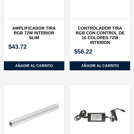
AMPLIFICADOR TIRA
CONTROLADOR TIRA
RGB 72W INTERIOR
RGB CON CONTROL DE
SLIM
16 COLORES 72W
INTERIOR
$
43.72
$
56.22
AÑADIR AL CARRITO
AÑADIR AL CARRITO