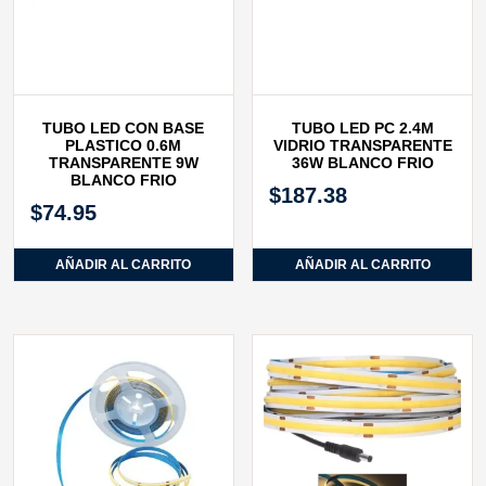
TUBO LED CON BASE
TUBO LED PC 2.4M
PLASTICO 0.6M
VIDRIO TRANSPARENTE
TRANSPARENTE 9W
36W BLANCO FRIO
BLANCO FRIO
$
187.38
$
74.95
AÑADIR AL CARRITO
AÑADIR AL CARRITO