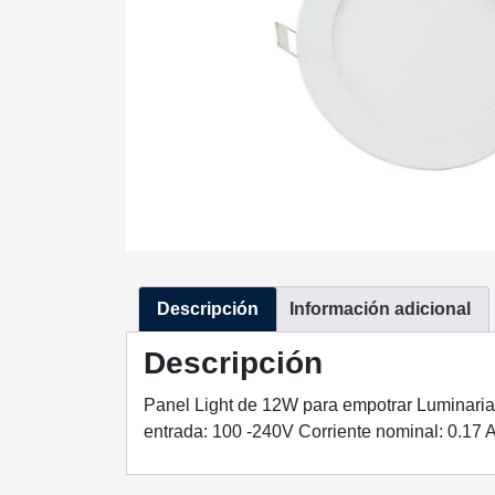
Descripción
Información adicional
Descripción
Panel Light de 12W para empotrar Luminaria
entrada: 100 -240V Corriente nominal: 0.17 A