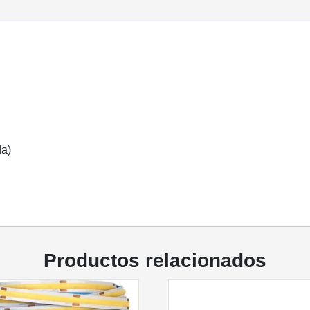
da)
Productos relacionados