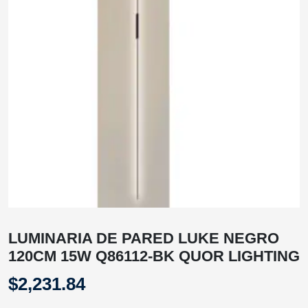
LUMINARIA DE PARED LUKE NEGRO
120CM 15W Q86112-BK QUOR LIGHTING
$
2,231.84