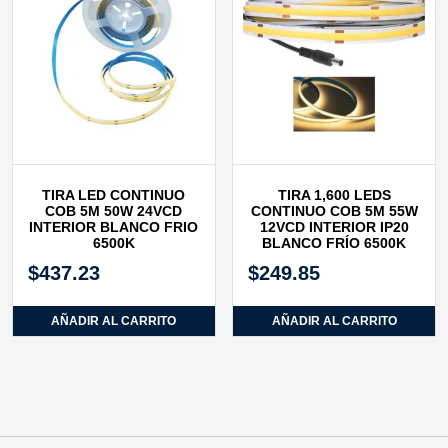
TIRA LED CONTINUO
TIRA 1,600 LEDS
COB 5M 50W 24VCD
CONTINUO COB 5M 55W
INTERIOR BLANCO FRIO
12VCD INTERIOR IP20
6500K
BLANCO FRÍO 6500K
$
437.23
$
249.85
AÑADIR AL CARRITO
AÑADIR AL CARRITO