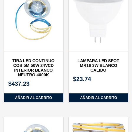
TIRA LED CONTINUO
LAMPARA LED SPOT
COB 5M 50W 24VCD
MR16 3W BLANCO
INTERIOR BLANCO
CALIDO
NEUTRO 4000K
$
23.74
$
437.23
AÑADIR AL CARRITO
AÑADIR AL CARRITO