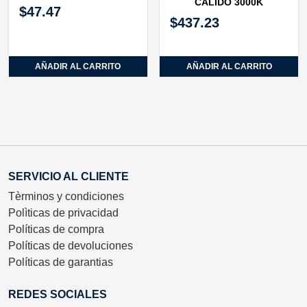
CALIDO 3000K
$
47.47
$
437.23
AÑADIR AL CARRITO
AÑADIR AL CARRITO
SERVICIO AL CLIENTE
Tèrminos y condiciones
Polìticas de privacidad
Políticas de compra
Políticas de devoluciones
Políticas de garantias
REDES SOCIALES