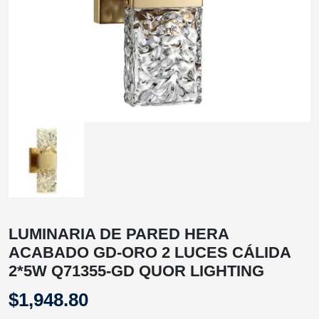
LUMINARIA DE PARED HERA
ACABADO GD-ORO 2 LUCES CÁLIDA
2*5W Q71355-GD QUOR LIGHTING
$
1,948.80