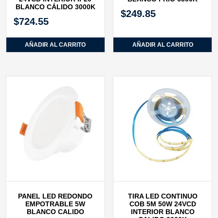
BLANCO CÁLIDO 3000K
$
249.85
$
724.55
AÑADIR AL CARRITO
AÑADIR AL CARRITO
PANEL LED REDONDO
TIRA LED CONTINUO
EMPOTRABLE 5W
COB 5M 50W 24VCD
BLANCO CALIDO
INTERIOR BLANCO