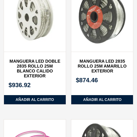
MANGUERA LED DOBLE
MANGUERA LED 2835
2835 ROLLO 25M
ROLLO 25M AMARILLO
BLANCO CALIDO
EXTERIOR
EXTERIOR
$
874.46
$
936.92
AÑADIR AL CARRITO
AÑADIR AL CARRITO